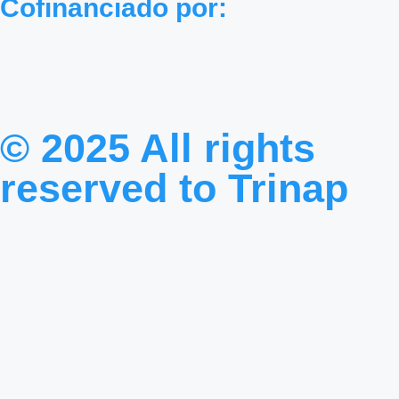
Cofinanciado por:
© 2025 All rights
reserved to
Trinap