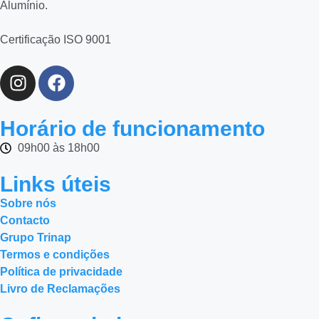
Alumínio.
Certificação ISO 9001
Horário de funcionamento
09h00 às 18h00
Links úteis
Sobre nós
Contacto
Grupo Trinap
Termos e condições
Política de privacidade
Livro de Reclamações