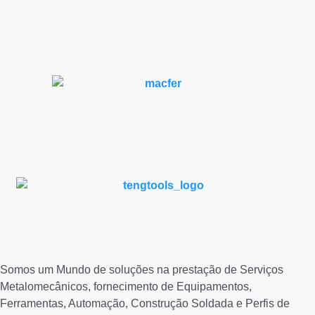
Somos um Mundo de soluções na prestação de Serviços
Metalomecânicos, fornecimento de Equipamentos,
Ferramentas, Automação, Construção Soldada e Perfis de