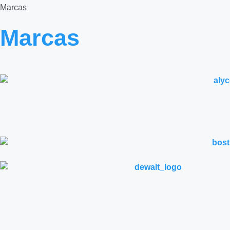
Marcas
Marcas