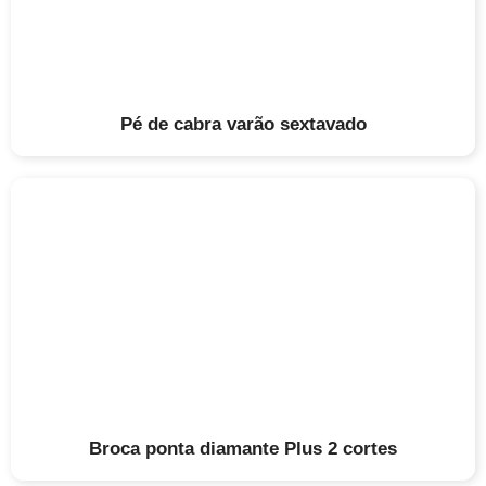
Pé de cabra varão sextavado
Broca ponta diamante Plus 2 cortes