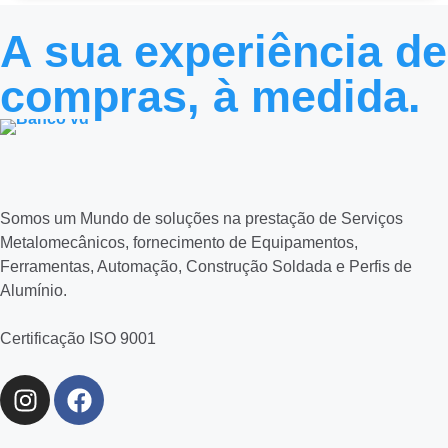
A sua experiência de
compras, à medida.
Somos um Mundo de soluções na prestação de Serviços
Metalomecânicos, fornecimento de Equipamentos,
Ferramentas, Automação, Construção Soldada e Perfis de
Alumínio.
Certificação ISO 9001