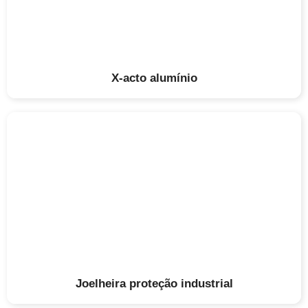
X-acto alumínio
Joelheira proteção industrial