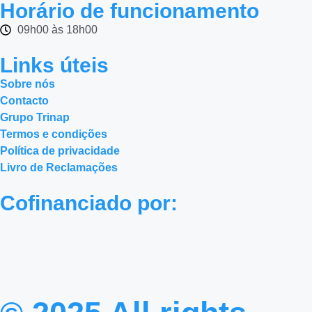
Horário de funcionamento
09h00 às 18h00
Links úteis
Sobre nós
Contacto
Grupo Trinap
Termos e condições
Política de privacidade
Livro de Reclamações
Cofinanciado por: