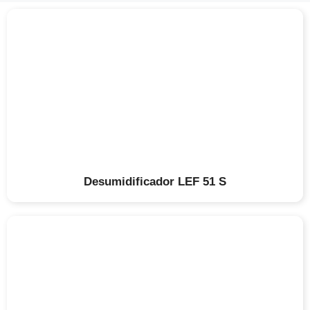
Desumidificador LEF 51 S