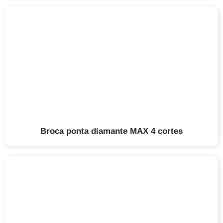
Broca ponta diamante MAX 4 cortes