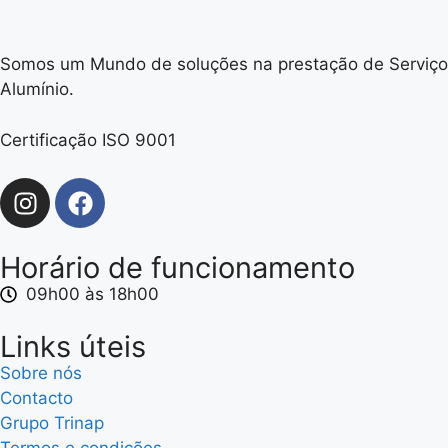
Somos um Mundo de soluções na prestação de Serviços
Alumínio.
Certificação ISO 9001
Horário de funcionamento
09h00 às 18h00
Links úteis
Sobre nós
Contacto
Grupo Trinap