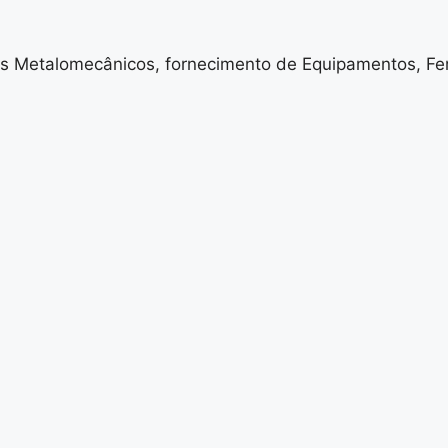
 Metalomecânicos, fornecimento de Equipamentos, Fer