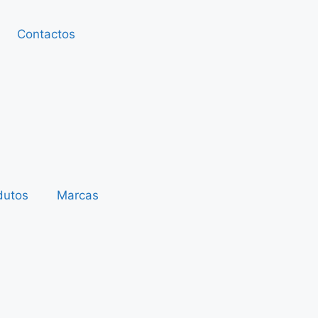
Contactos
dutos
Marcas