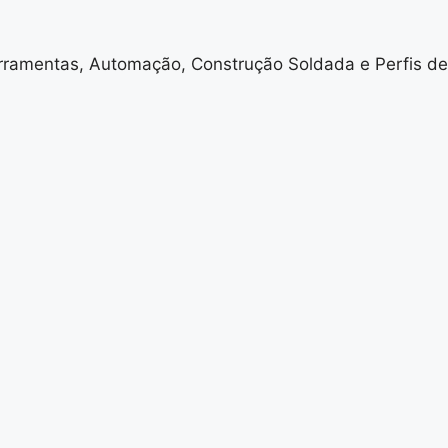
ramentas, Automação, Construção Soldada e Perfis de