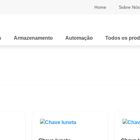
Home
Sobre Nós
s
Armazenamento
Automação
Todos os prod