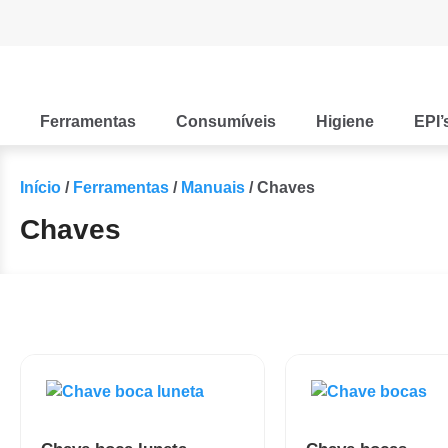
Ferramentas
Consumíveis
Higiene
EPI’
Início
/
Ferramentas
/
Manuais
/ Chaves
Chaves