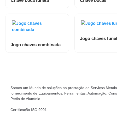
Chave boca luneta
Chave bocas
Jogo chaves lune
Jogo chaves combinada
Somos um Mundo de soluções na prestação de Serviços Metal
fornecimento de Equipamentos, Ferramentas, Automação, Cons
Perfis de Alumínio.
Certificação ISO 9001