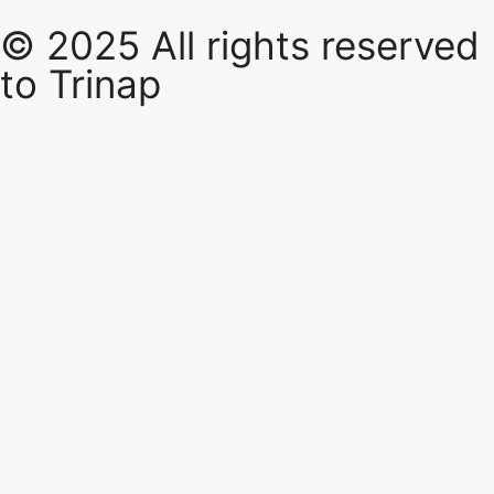
© 2025 All rights reserved
to
Trinap