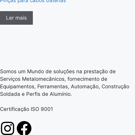
Pinças para cabos baterias
Ler mais
Somos um Mundo de soluções na prestação de
Serviços Metalomecânicos, fornecimento de
Equipamentos, Ferramentas, Automação, Construção
Soldada e Perfis de Alumínio.
Certificação ISO 9001