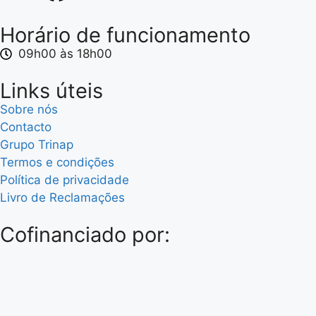
Horário de funcionamento
09h00 às 18h00
Links úteis
Sobre nós
Contacto
Grupo Trinap
Termos e condições
Política de privacidade
Livro de Reclamações
Cofinanciado por: