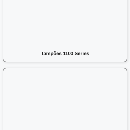
Tampões 1100 Series