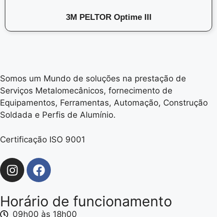
3M PELTOR Optime III
Somos um Mundo de soluções na prestação de
Serviços Metalomecânicos, fornecimento de
Equipamentos, Ferramentas, Automação, Construção
Soldada e Perfis de Alumínio.
Certificação ISO 9001
Horário de funcionamento
09h00 às 18h00