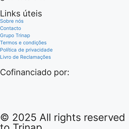
Links úteis
Sobre nós
Contacto
Grupo Trinap
Termos e condições
Política de privacidade
Livro de Reclamações
Cofinanciado por:
© 2025 All rights reserved
to
Trinap