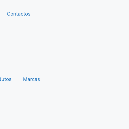
Contactos
dutos
Marcas