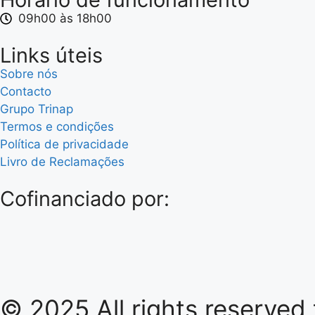
09h00 às 18h00
Links úteis
Sobre nós
Contacto
Grupo Trinap
Termos e condições
Política de privacidade
Livro de Reclamações
Cofinanciado por:
© 2025 All rights reserved