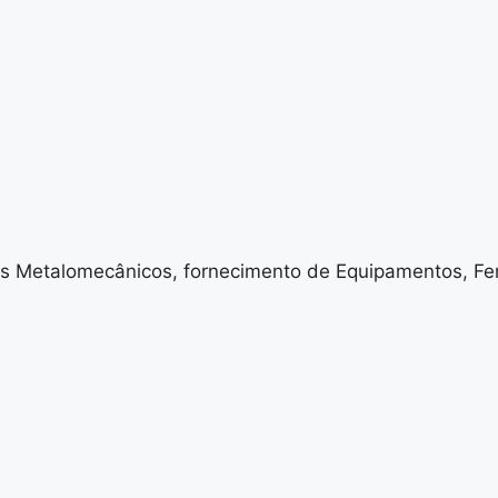
 Metalomecânicos, fornecimento de Equipamentos, Fer