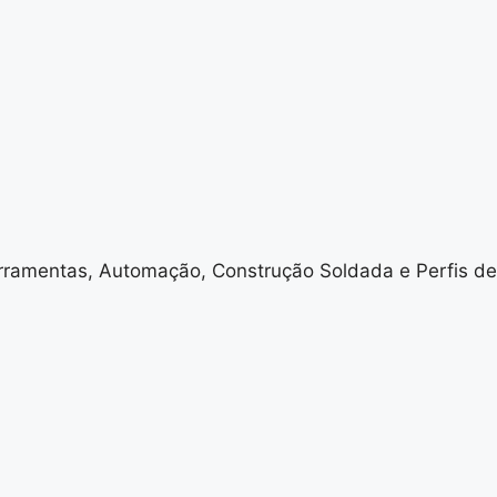
ramentas, Automação, Construção Soldada e Perfis de