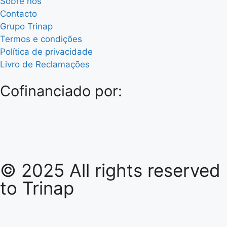
Sobre nós
Contacto
Grupo Trinap
Termos e condições
Política de privacidade
Livro de Reclamações
Cofinanciado por:
© 2025 All rights reserved
to
Trinap