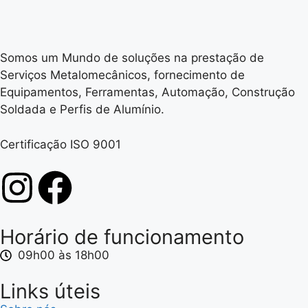
Somos um Mundo de soluções na prestação de
Serviços Metalomecânicos, fornecimento de
Equipamentos, Ferramentas, Automação, Construção
Soldada e Perfis de Alumínio.
Certificação ISO 9001
Horário de funcionamento
09h00 às 18h00
Links úteis