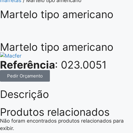
marretas
/ Martelo tipo americano
Martelo tipo americano
Martelo tipo americano
Referência
: 023.0051
Pedir Orçamento
Descrição
Produtos relacionados
Não foram encontrados produtos relacionados para
exibir.